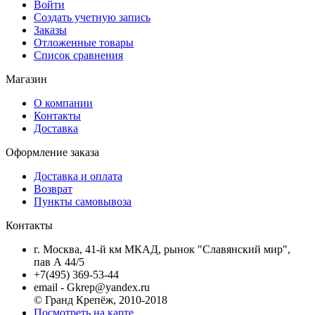
Войти
Создать учетную запись
Заказы
Отложенные товары
Список сравнения
Магазин
О компании
Контакты
Доставка
Оформление заказа
Доставка и оплата
Возврат
Пункты самовывоза
Контакты
г. Москва, 41-й км МКАД, рынок "Славянский мир",
пав А 44/5
+7(495) 369-53-44
email - Gkrep@yandex.ru
© Гранд Крепёж, 2010-2018
Посмотреть на карте