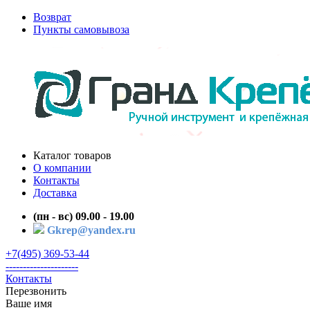
Возврат
Пункты самовывоза
Каталог товаров
О компании
Контакты
Доставка
(пн - вс) 09.00 - 19.00
Gkrep@yandex.ru
+7(495) 369-53-44
---------------------
Контакты
Перезвонить
Ваше имя