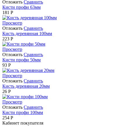
Отложить
Сравнить
Кисти профи 63мм
181
Р
Просмотр
Отложить
Сравнить
Кисть деревянная 100мм
223
Р
Просмотр
Отложить
Сравнить
Кисти профи 50мм
93
Р
Просмотр
Отложить
Сравнить
Кисть деревянная 20мм
26
Р
Просмотр
Отложить
Сравнить
Кисти профи 100мм
254
Р
Кабинет покупателя