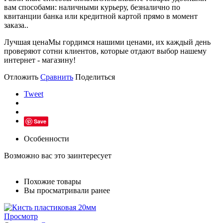
вам способами: наличными курьеру, безналично по
квитанции банка или кредитной картой прямо в момент
заказа..
Лучшая цена
Мы гордимся нашими ценами, их каждый день
проверяют сотни клиентов, которые отдают выбор нашему
интернет - магазину!
Отложить
Сравнить
Поделиться
Tweet
Save
Особенности
Возможно вас это заинтересует
Похожие товары
Вы просматривали ранее
Просмотр