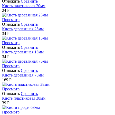
Отложить
Сравнить
Кисть пластиковая 20мм
24
Р
Просмотр
Отложить
Сравнить
Кисть деревянная 25мм
34
Р
Просмотр
Отложить
Сравнить
Кисть деревянная 15мм
34
Р
Просмотр
Отложить
Сравнить
Кисть деревянная 75мм
169
Р
Просмотр
Отложить
Сравнить
Кисть пластиковая 38мм
39
Р
Просмотр