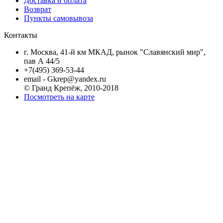
Доставка и оплата
Возврат
Пункты самовывоза
Контакты
г. Москва, 41-й км МКАД, рынок "Славянский мир",
пав А 44/5
+7(495) 369-53-44
email - Gkrep@yandex.ru
© Гранд Крепёж, 2010-2018
Посмотреть на карте