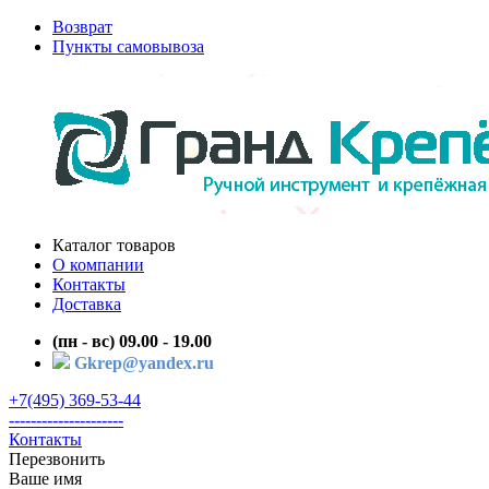
Возврат
Пункты самовывоза
Каталог товаров
О компании
Контакты
Доставка
(пн - вс) 09.00 - 19.00
Gkrep@yandex.ru
+7(495) 369-53-44
---------------------
Контакты
Перезвонить
Ваше имя