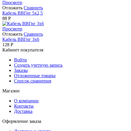
Просмотр
Отложить
Сравнить
Кабель ВВГнг 5х2,5
88
Р
Просмотр
Отложить
Сравнить
Кабель ВВГнг 3х6
128
Р
Кабинет покупателя
Войти
Создать учетную запись
Заказы
Отложенные товары
Список сравнения
Магазин
О компании
Контакты
Доставка
Оформление заказа