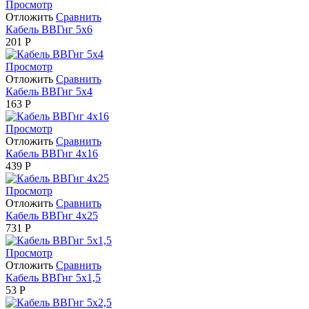
Просмотр
Отложить
Сравнить
Кабель ВВГнг 5х6
201
Р
Просмотр
Отложить
Сравнить
Кабель ВВГнг 5х4
163
Р
Просмотр
Отложить
Сравнить
Кабель ВВГнг 4х16
439
Р
Просмотр
Отложить
Сравнить
Кабель ВВГнг 4х25
731
Р
Просмотр
Отложить
Сравнить
Кабель ВВГнг 5х1,5
53
Р