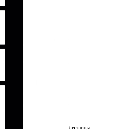
Лестницы