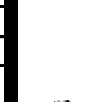
Лестницы