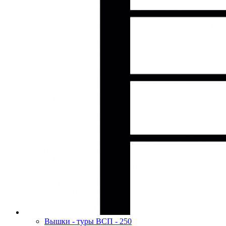
Вышки - туры ВСП - 250