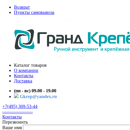
Возврат
Пункты самовывоза
Каталог товаров
О компании
Контакты
Доставка
(пн - вс) 09.00 - 19.00
Gkrep@yandex.ru
+7(495) 369-53-44
---------------------
Контакты
Перезвонить
Ваше имя