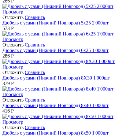
286
Р
Просмотр
Отложить
Сравнить
Дюбель с усами (Нижний Новгород) 5х25 2'000шт
573
Р
Просмотр
Отложить
Сравнить
Дюбель с усами (Нижний Новгород) 6х25 1'000шт
286
Р
Просмотр
Отложить
Сравнить
Дюбель с усами (Нижний Новгород) 8Х30 1'000шт
379
Р
Просмотр
Отложить
Сравнить
Дюбель с усами (Нижний Новгород) 8х40 1'000шт
416
Р
Просмотр
Отложить
Сравнить
Дюбель с усами (Нижний Новгород) 8х50 1'000шт