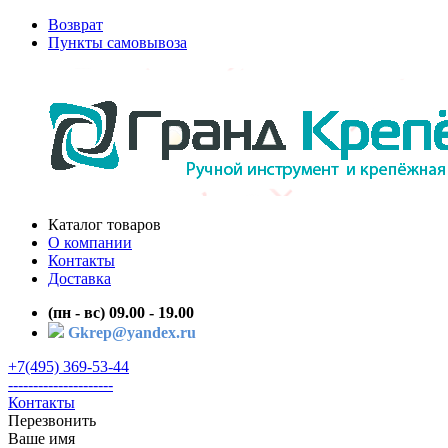
Возврат
Пункты самовывоза
Каталог товаров
О компании
Контакты
Доставка
(пн - вс) 09.00 - 19.00
Gkrep@yandex.ru
+7(495) 369-53-44
---------------------
Контакты
Перезвонить
Ваше имя