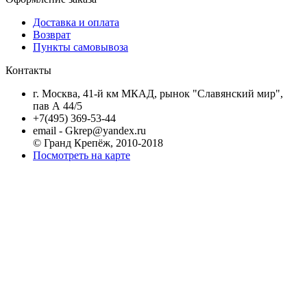
Доставка и оплата
Возврат
Пункты самовывоза
Контакты
г. Москва, 41-й км МКАД, рынок "Славянский мир",
пав А 44/5
+7(495) 369-53-44
email - Gkrep@yandex.ru
© Гранд Крепёж, 2010-2018
Посмотреть на карте