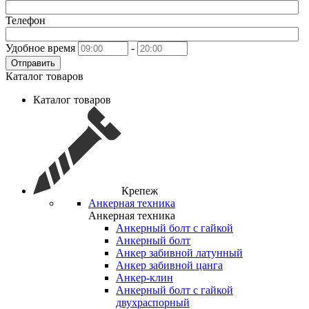
Телефон
Удобное время
-
Отправить
Каталог товаров
Каталог товаров
Крепеж
Анкерная техника
Анкерная техника
Анкерный болт с гайкой
Анкерный болт
Анкер забивной латунный
Анкер забивной цанга
Анкер-клин
Анкерный болт с гайкой
двухраспорный