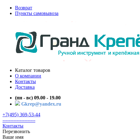
Возврат
Пункты самовывоза
Каталог товаров
О компании
Контакты
Доставка
(пн - вс) 09.00 - 19.00
Gkrep@yandex.ru
+7(495) 369-53-44
---------------------
Контакты
Перезвонить
Ваше имя