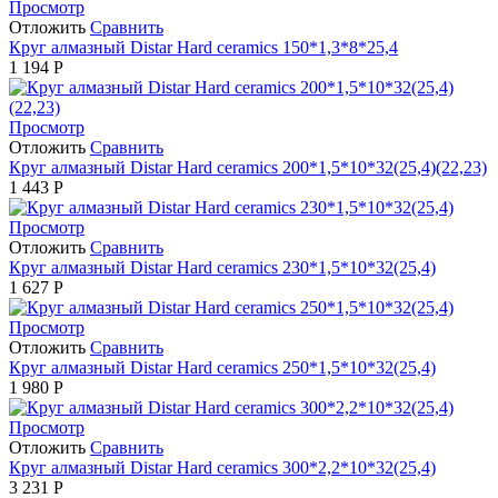
Просмотр
Отложить
Сравнить
Круг алмазный Distar Hard ceramics 150*1,3*8*25,4
1 194
Р
Просмотр
Отложить
Сравнить
Круг алмазный Distar Hard ceramics 200*1,5*10*32(25,4)(22,23)
1 443
Р
Просмотр
Отложить
Сравнить
Круг алмазный Distar Hard ceramics 230*1,5*10*32(25,4)
1 627
Р
Просмотр
Отложить
Сравнить
Круг алмазный Distar Hard ceramics 250*1,5*10*32(25,4)
1 980
Р
Просмотр
Отложить
Сравнить
Круг алмазный Distar Hard ceramics 300*2,2*10*32(25,4)
3 231
Р