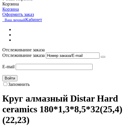
Корзина
Корзина
Оформить заказ
Кабинет
Ваш личный
Отслеживание заказа
Отслеживание заказа
E-mail
Войти
Запомнить
Круг алмазный Distar Hard
ceramics 180*1,3*8,5*32(25,4)
(22,23)