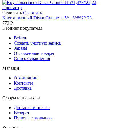
Просмотр
Отложить
Сравнить
Круг алмазный Distar Granite 115*1,3*8*22,23
779
Р
Кабинет покупателя
Войти
Создать учетную запись
Заказы
Отложенные товары
Список сравнения
Магазин
О компании
Контакты
Доставка
Оформление заказа
Доставка и оплата
Возврат
Пункты самовывоза
Контакты