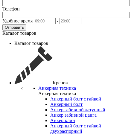
Телефон
Удобное время
-
Отправить
Каталог товаров
Каталог товаров
Крепеж
Анкерная техника
Анкерная техника
Анкерный болт с гайкой
Анкерный болт
Анкер забивной латунный
Анкер забивной цанга
Анкер-клин
Анкерный болт с гайкой
двухраспорный