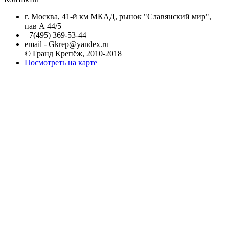
г. Москва, 41-й км МКАД, рынок "Славянский мир",
пав А 44/5
+7(495) 369-53-44
email - Gkrep@yandex.ru
© Гранд Крепёж, 2010-2018
Посмотреть на карте