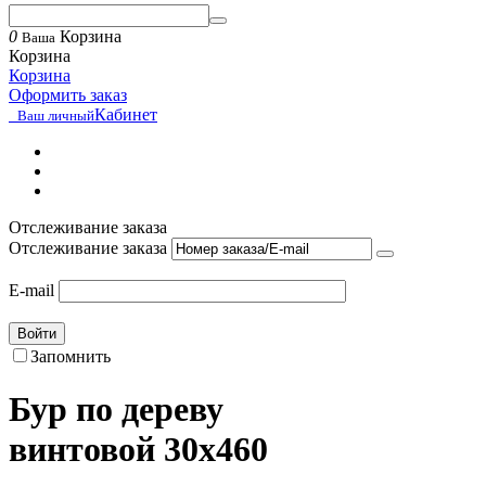
0
Корзина
Ваша
Корзина
Корзина
Оформить заказ
Кабинет
Ваш личный
Отслеживание заказа
Отслеживание заказа
E-mail
Войти
Запомнить
Бур по дереву
винтовой 30x460