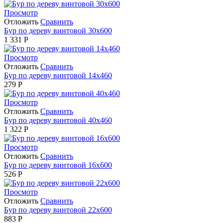
Просмотр
Отложить
Сравнить
Бур по дереву винтовой 30x600
1 331
Р
Просмотр
Отложить
Сравнить
Бур по дереву винтовой 14x460
279
Р
Просмотр
Отложить
Сравнить
Бур по дереву винтовой 40x460
1 322
Р
Просмотр
Отложить
Сравнить
Бур по дереву винтовой 16x600
526
Р
Просмотр
Отложить
Сравнить
Бур по дереву винтовой 22x600
883
Р