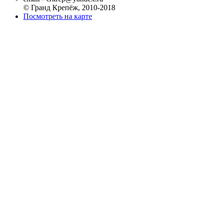
© Гранд Крепёж, 2010-2018
Посмотреть на карте