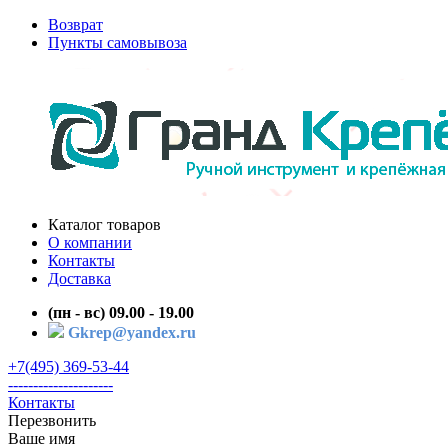
Возврат
Пункты самовывоза
Каталог товаров
О компании
Контакты
Доставка
(пн - вс) 09.00 - 19.00
Gkrep@yandex.ru
+7(495) 369-53-44
---------------------
Контакты
Перезвонить
Ваше имя