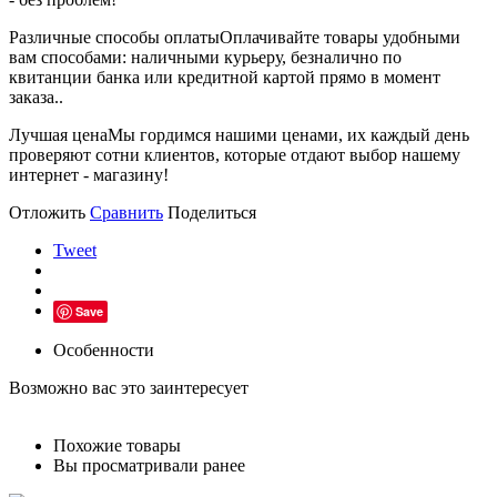
Различные способы оплаты
Оплачивайте товары удобными
вам способами: наличными курьеру, безналично по
квитанции банка или кредитной картой прямо в момент
заказа..
Лучшая цена
Мы гордимся нашими ценами, их каждый день
проверяют сотни клиентов, которые отдают выбор нашему
интернет - магазину!
Отложить
Сравнить
Поделиться
Tweet
Save
Особенности
Возможно вас это заинтересует
Похожие товары
Вы просматривали ранее