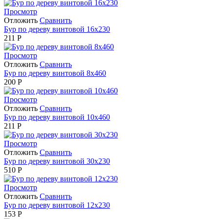
Просмотр
Отложить
Сравнить
Бур по дереву винтовой 16x230
211
Р
Просмотр
Отложить
Сравнить
Бур по дереву винтовой 8x460
200
Р
Просмотр
Отложить
Сравнить
Бур по дереву винтовой 10x460
211
Р
Просмотр
Отложить
Сравнить
Бур по дереву винтовой 30x230
510
Р
Просмотр
Отложить
Сравнить
Бур по дереву винтовой 12x230
153
Р