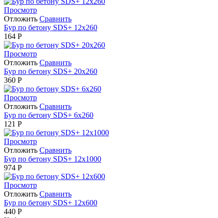
Просмотр
Отложить
Сравнить
Бур по бетону SDS+ 12х260
164
Р
Просмотр
Отложить
Сравнить
Бур по бетону SDS+ 20х260
360
Р
Просмотр
Отложить
Сравнить
Бур по бетону SDS+ 6х260
121
Р
Просмотр
Отложить
Сравнить
Бур по бетону SDS+ 12х1000
974
Р
Просмотр
Отложить
Сравнить
Бур по бетону SDS+ 12х600
440
Р