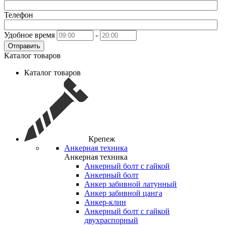
Телефон
Удобное время
-
Отправить
Каталог товаров
Каталог товаров
Крепеж
Анкерная техника
Анкерная техника
Анкерный болт с гайкой
Анкерный болт
Анкер забивной латунный
Анкер забивной цанга
Анкер-клин
Анкерный болт с гайкой
двухраспорный