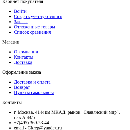
Кабинет покупателя
Войти
Создать учетную запись
Заказы
Отложенные товары
Список сравнения
Магазин
О компании
Контакты
Доставка
Оформление заказа
Доставка и оплата
Возврат
Пункты самовывоза
Контакты
г. Москва, 41-й км МКАД, рынок "Славянский мир",
пав А 44/5
+7(495) 369-53-44
email - Gkrep@yandex.ru