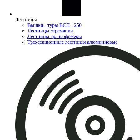
Лестницы
Вышки - туры ВСП - 250
Лестницы стремянки
Лестницы трансофрмеры
Трехсекционные лестницы алюминиевые