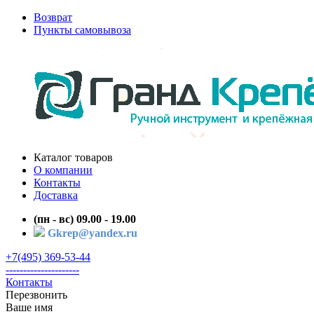
Возврат
Пункты самовывоза
Каталог товаров
О компании
Контакты
Доставка
(пн - вс) 09.00 - 19.00
Gkrep@yandex.ru
+7(495) 369-53-44
---------------------
Контакты
Перезвонить
Ваше имя