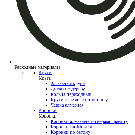
Расходные материалы
Круги
Круги
Алмазные круги
Диски по дереву
Кольца переходные
Круги отрезные по металлу
Чашка алмазная
Коронки
Коронки
Коронки алмазные по керамограниту
Коронки Би-Металл
Коронки по бетону