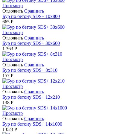
Просмотр
Отложить
Сравнить
Бур по бетону SDS+ 10х800
665
Р
Просмотр
Отложить
Сравнить
Бур по бетону SDS+ 30х600
1 363
Р
Просмотр
Отложить
Сравнить
Бур по бетону SDS+ 8х310
157
Р
Просмотр
Отложить
Сравнить
Бур по бетону SDS+ 12х210
138
Р
Просмотр
Отложить
Сравнить
Бур по бетону SDS+ 14х1000
1 023
Р