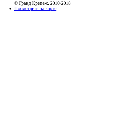
© Гранд Крепёж, 2010-2018
Посмотреть на карте