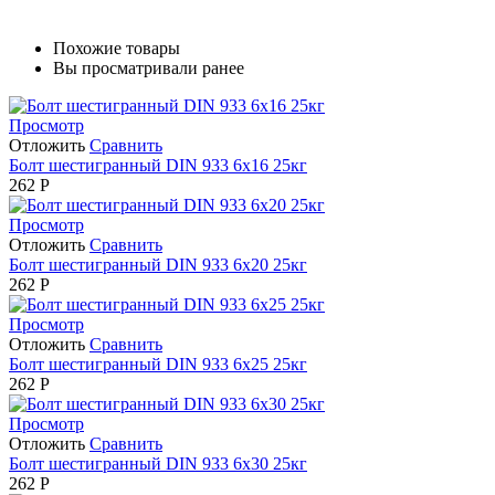
Похожие товары
Вы просматривали ранее
Просмотр
Отложить
Сравнить
Болт шестигранный DIN 933 6х16 25кг
262
Р
Просмотр
Отложить
Сравнить
Болт шестигранный DIN 933 6х20 25кг
262
Р
Просмотр
Отложить
Сравнить
Болт шестигранный DIN 933 6х25 25кг
262
Р
Просмотр
Отложить
Сравнить
Болт шестигранный DIN 933 6х30 25кг
262
Р