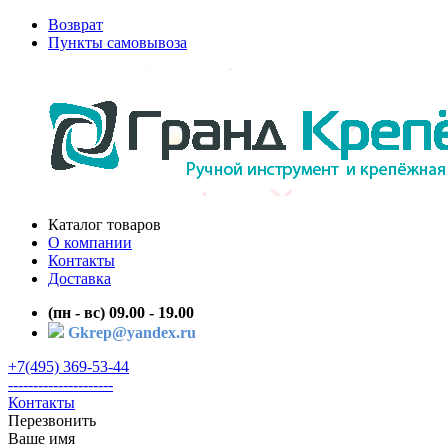
Возврат
Пункты самовывоза
Каталог товаров
О компании
Контакты
Доставка
(пн - вс) 09.00 - 19.00
Gkrep@yandex.ru
+7(495) 369-53-44
---------------------
Контакты
Перезвонить
Ваше имя