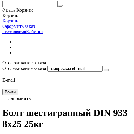
0
Корзина
Ваша
Корзина
Корзина
Оформить заказ
Кабинет
Ваш личный
Отслеживание заказа
Отслеживание заказа
E-mail
Войти
Запомнить
Болт шестигранный DIN 933
8х25 25кг