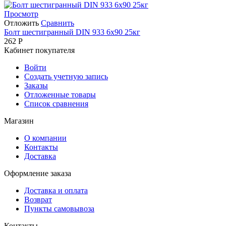
Просмотр
Отложить
Сравнить
Болт шестигранный DIN 933 6х90 25кг
262
Р
Кабинет покупателя
Войти
Создать учетную запись
Заказы
Отложенные товары
Список сравнения
Магазин
О компании
Контакты
Доставка
Оформление заказа
Доставка и оплата
Возврат
Пункты самовывоза
Контакты