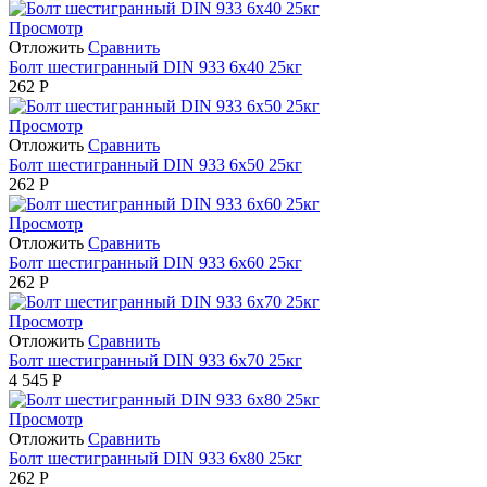
Просмотр
Отложить
Сравнить
Болт шестигранный DIN 933 6х40 25кг
262
Р
Просмотр
Отложить
Сравнить
Болт шестигранный DIN 933 6х50 25кг
262
Р
Просмотр
Отложить
Сравнить
Болт шестигранный DIN 933 6х60 25кг
262
Р
Просмотр
Отложить
Сравнить
Болт шестигранный DIN 933 6х70 25кг
4 545
Р
Просмотр
Отложить
Сравнить
Болт шестигранный DIN 933 6х80 25кг
262
Р