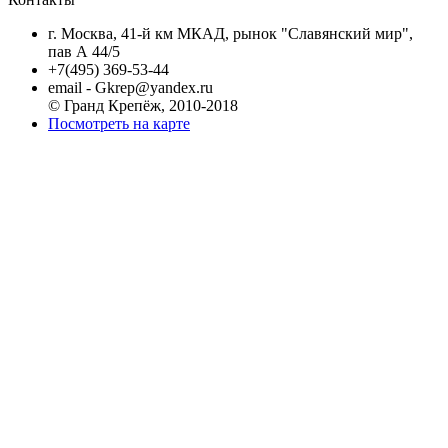
г. Москва, 41-й км МКАД, рынок "Славянский мир",
пав А 44/5
+7(495) 369-53-44
email - Gkrep@yandex.ru
© Гранд Крепёж, 2010-2018
Посмотреть на карте