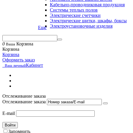
Кабельно-проводниковая продукция
Системы теплых полов
Электрические счетчики
Электрические щитки, шкафы, боксы
Электроустановочные изделия
Еще
0
Корзина
Ваша
Корзина
Корзина
Оформить заказ
Кабинет
Ваш личный
Отслеживание заказа
Отслеживание заказа
E-mail
Войти
Запомнить