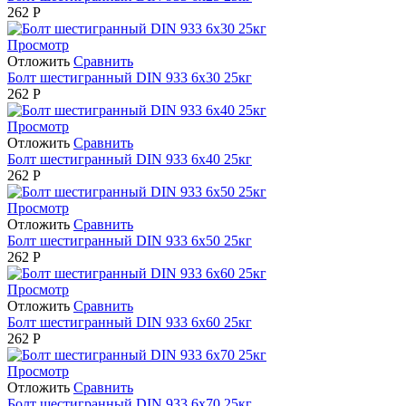
262
Р
Просмотр
Отложить
Сравнить
Болт шестигранный DIN 933 6х30 25кг
262
Р
Просмотр
Отложить
Сравнить
Болт шестигранный DIN 933 6х40 25кг
262
Р
Просмотр
Отложить
Сравнить
Болт шестигранный DIN 933 6х50 25кг
262
Р
Просмотр
Отложить
Сравнить
Болт шестигранный DIN 933 6х60 25кг
262
Р
Просмотр
Отложить
Сравнить
Болт шестигранный DIN 933 6х70 25кг