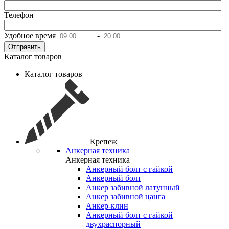
Телефон
Удобное время
-
Отправить
Каталог товаров
Каталог товаров
Крепеж
Анкерная техника
Анкерная техника
Анкерный болт с гайкой
Анкерный болт
Анкер забивной латунный
Анкер забивной цанга
Анкер-клин
Анкерный болт с гайкой
двухраспорный