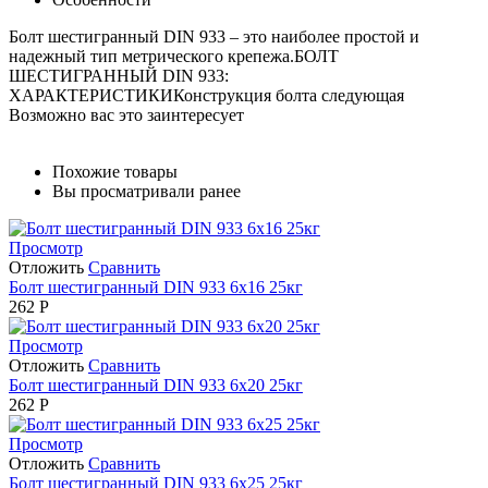
Болт шестигранный DIN 933 – это наиболее простой и
надежный тип метрического крепежа.БОЛТ
ШЕСТИГРАННЫЙ DIN 933:
ХАРАКТЕРИСТИКИКонструкция болта следующая
Возможно вас это заинтересует
Похожие товары
Вы просматривали ранее
Просмотр
Отложить
Сравнить
Болт шестигранный DIN 933 6х16 25кг
262
Р
Просмотр
Отложить
Сравнить
Болт шестигранный DIN 933 6х20 25кг
262
Р
Просмотр
Отложить
Сравнить
Болт шестигранный DIN 933 6х25 25кг