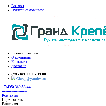
Возврат
Пункты самовывоза
Каталог товаров
О компании
Контакты
Доставка
(пн - вс) 09.00 - 19.00
Gkrep@yandex.ru
+7(495) 369-53-44
---------------------
Контакты
Перезвонить
Ваше имя