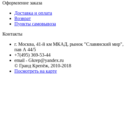
Оформление заказа
Доставка и оплата
Возврат
Пункты самовывоза
Контакты
г. Москва, 41-й км МКАД, рынок "Славянский мир",
пав А 44/5
+7(495) 369-53-44
email - Gkrep@yandex.ru
© Гранд Крепёж, 2010-2018
Посмотреть на карте