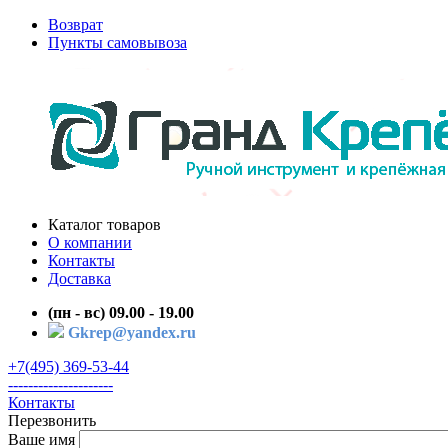
Возврат
Пункты самовывоза
Каталог товаров
О компании
Контакты
Доставка
(пн - вс) 09.00 - 19.00
Gkrep@yandex.ru
+7(495) 369-53-44
---------------------
Контакты
Перезвонить
Ваше имя