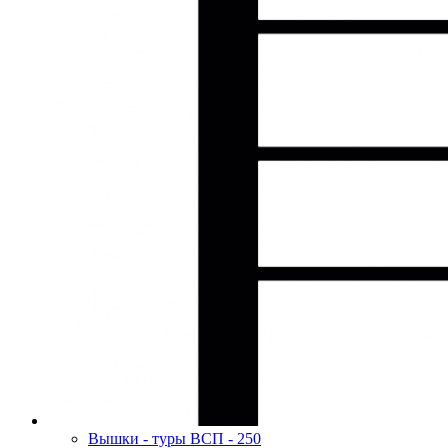
Вышки - туры ВСП - 250