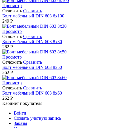
Просмотр
Отложить
Сравнить
Болт мебельный DIN 603 6х100
249
Р
Просмотр
Отложить
Сравнить
Болт мебельный DIN 603 8х30
262
Р
Просмотр
Отложить
Сравнить
Болт мебельный DIN 603 8х50
262
Р
Просмотр
Отложить
Сравнить
Болт мебельный DIN 603 8х60
262
Р
Кабинет покупателя
Войти
Создать учетную запись
Заказы