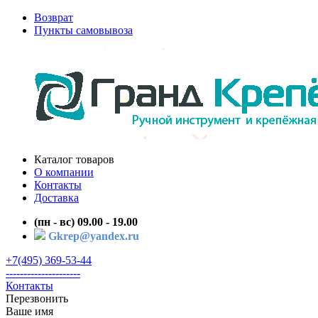
Возврат
Пункты самовывоза
Каталог товаров
О компании
Контакты
Доставка
(пн - вс) 09.00 - 19.00
Gkrep@yandex.ru
+7(495) 369-53-44
---------------------
Контакты
Перезвонить
Ваше имя