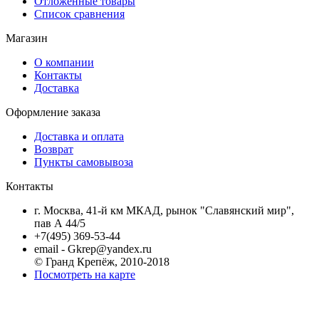
Отложенные товары
Список сравнения
Магазин
О компании
Контакты
Доставка
Оформление заказа
Доставка и оплата
Возврат
Пункты самовывоза
Контакты
г. Москва, 41-й км МКАД, рынок "Славянский мир",
пав А 44/5
+7(495) 369-53-44
email - Gkrep@yandex.ru
© Гранд Крепёж, 2010-2018
Посмотреть на карте