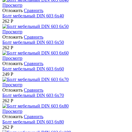
Просмотр
Отложить
Сравнить
Болт мебельный DIN 603 6х40
262
Р
Просмотр
Отложить
Сравнить
Болт мебельный DIN 603 6х50
262
Р
Просмотр
Отложить
Сравнить
Болт мебельный DIN 603 6х60
249
Р
Просмотр
Отложить
Сравнить
Болт мебельный DIN 603 6х70
262
Р
Просмотр
Отложить
Сравнить
Болт мебельный DIN 603 6х80
262
Р