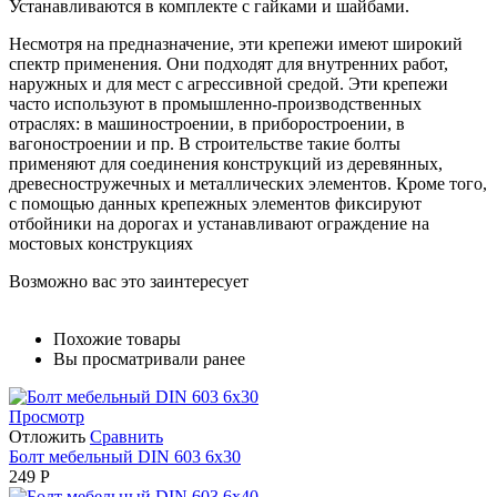
Устанавливаются в комплекте с гайками и шайбами.
Несмотря на предназначение, эти крепежи имеют широкий
спектр применения. Они подходят для внутренних работ,
наружных и для мест с агрессивной средой. Эти крепежи
часто используют в промышленно-производственных
отраслях: в машиностроении, в приборостроении, в
вагоностроении и пр. В строительстве такие болты
применяют для соединения конструкций из деревянных,
древесностружечных и металлических элементов. Кроме того,
с помощью данных крепежных элементов фиксируют
отбойники на дорогах и устанавливают ограждение на
мостовых конструкциях
Возможно вас это заинтересует
Похожие товары
Вы просматривали ранее
Просмотр
Отложить
Сравнить
Болт мебельный DIN 603 6х30
249
Р