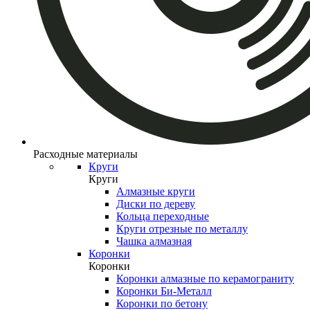
Расходные материалы
Круги
Круги
Алмазные круги
Диски по дереву
Кольца переходные
Круги отрезные по металлу
Чашка алмазная
Коронки
Коронки
Коронки алмазные по керамограниту
Коронки Би-Металл
Коронки по бетону