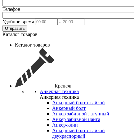
Телефон
Удобное время
-
Отправить
Каталог товаров
Каталог товаров
Крепеж
Анкерная техника
Анкерная техника
Анкерный болт с гайкой
Анкерный болт
Анкер забивной латунный
Анкер забивной цанга
Анкер-клин
Анкерный болт с гайкой
двухраспорный