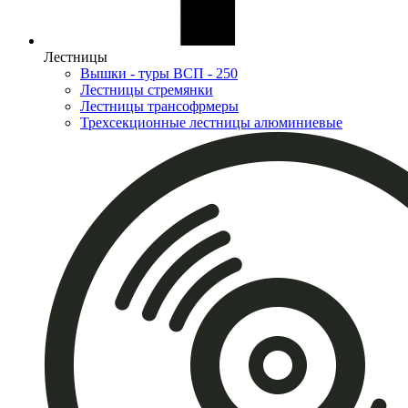
Лестницы
Вышки - туры ВСП - 250
Лестницы стремянки
Лестницы трансофрмеры
Трехсекционные лестницы алюминиевые