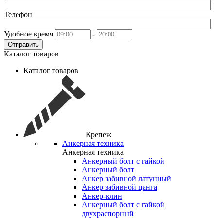
Телефон
Удобное время
-
Отправить
Каталог товаров
Каталог товаров
Крепеж
Анкерная техника
Анкерная техника
Анкерный болт с гайкой
Анкерный болт
Анкер забивной латунный
Анкер забивной цанга
Анкер-клин
Анкерный болт с гайкой
двухраспорный