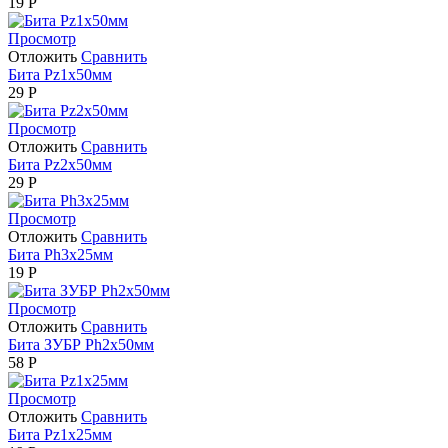
19
Р
Просмотр
Отложить
Сравнить
Бита Pz1х50мм
29
Р
Просмотр
Отложить
Сравнить
Бита Pz2х50мм
29
Р
Просмотр
Отложить
Сравнить
Бита Ph3х25мм
19
Р
Просмотр
Отложить
Сравнить
Бита ЗУБР Ph2х50мм
58
Р
Просмотр
Отложить
Сравнить
Бита Pz1х25мм