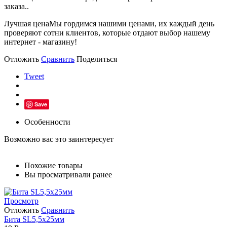
заказа..
Лучшая цена
Мы гордимся нашими ценами, их каждый день
проверяют сотни клиентов, которые отдают выбор нашему
интернет - магазину!
Отложить
Сравнить
Поделиться
Tweet
Save
Особенности
Возможно вас это заинтересует
Похожие товары
Вы просматривали ранее
Просмотр
Отложить
Сравнить
Бита SL5,5х25мм