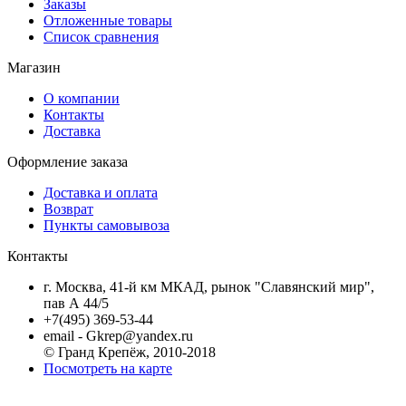
Заказы
Отложенные товары
Список сравнения
Магазин
О компании
Контакты
Доставка
Оформление заказа
Доставка и оплата
Возврат
Пункты самовывоза
Контакты
г. Москва, 41-й км МКАД, рынок "Славянский мир",
пав А 44/5
+7(495) 369-53-44
email - Gkrep@yandex.ru
© Гранд Крепёж, 2010-2018
Посмотреть на карте