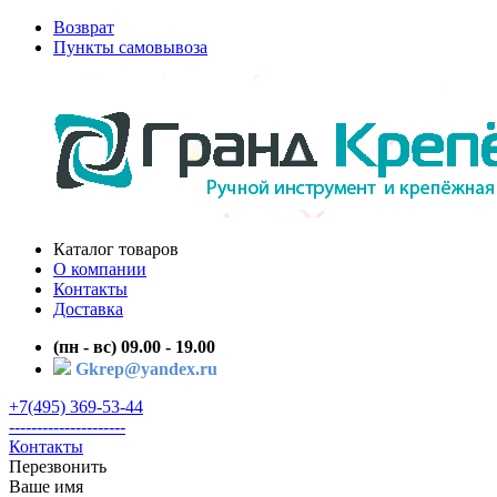
Возврат
Пункты самовывоза
Каталог товаров
О компании
Контакты
Доставка
(пн - вс) 09.00 - 19.00
Gkrep@yandex.ru
+7(495) 369-53-44
---------------------
Контакты
Перезвонить
Ваше имя